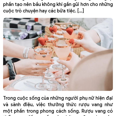
phần tạo nên bầu không khí gần gũi hơn cho những
cuộc trò chuyện hay các bữa tiệc. […]
Trong cuộc sống của những người phụ nữ hiện đại
và sành điệu, việc thưởng thức rượu vang như
một phần trong phong cách sống. Rượu vang có