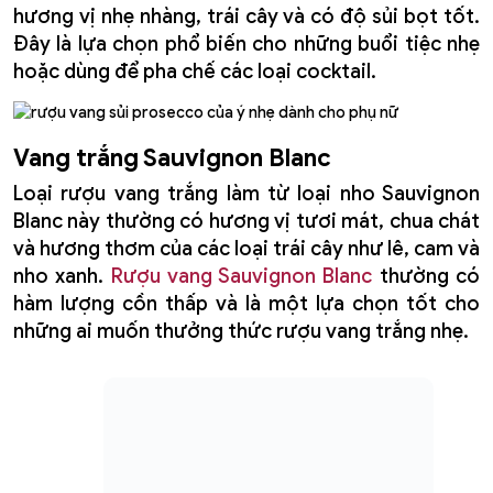
hương vị nhẹ nhàng, trái cây và có độ sủi bọt tốt.
Đây là lựa chọn phổ biến cho những buổi tiệc nhẹ
hoặc dùng để pha chế các loại cocktail.
Vang trắng Sauvignon Blanc
Loại rượu vang trắng làm từ loại nho Sauvignon
Blanc này thường có hương vị tươi mát, chua chát
và hương thơm của các loại trái cây như lê, cam và
nho xanh.
Rượu vang Sauvignon Blanc
thường có
hàm lượng cồn thấp và là một lựa chọn tốt cho
những ai muốn thưởng thức rượu vang trắng nhẹ.