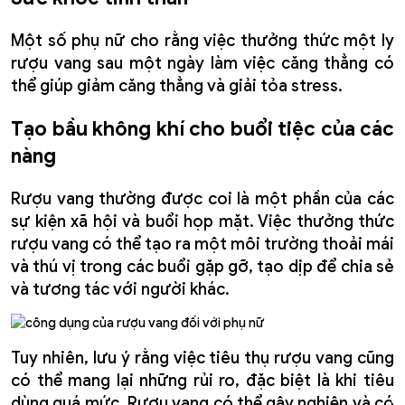
Một số phụ nữ cho rằng việc thưởng thức một ly
rượu vang sau một ngày làm việc căng thẳng có
thể giúp giảm căng thẳng và giải tỏa stress.
Tạo bầu không khí cho buổi tiệc của các
nàng
Rượu vang thường được coi là một phần của các
sự kiện xã hội và buổi họp mặt. Việc thưởng thức
rượu vang có thể tạo ra một môi trường thoải mái
và thú vị trong các buổi gặp gỡ, tạo dịp để chia sẻ
và tương tác với người khác.
Tuy nhiên, lưu ý rằng việc tiêu thụ rượu vang cũng
có thể mang lại những rủi ro, đặc biệt là khi tiêu
dùng quá mức. Rượu vang có thể gây nghiện và có