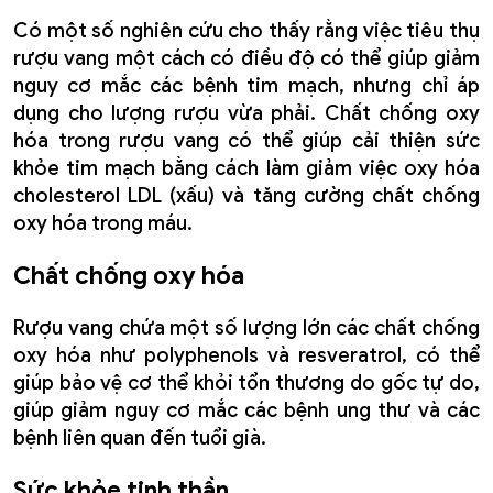
Có một số nghiên cứu cho thấy rằng việc tiêu thụ
rượu vang một cách có điều độ có thể giúp giảm
nguy cơ mắc các bệnh tim mạch, nhưng chỉ áp
dụng cho lượng rượu vừa phải. Chất chống oxy
hóa trong rượu vang có thể giúp cải thiện sức
khỏe tim mạch bằng cách làm giảm việc oxy hóa
cholesterol LDL (xấu) và tăng cường chất chống
oxy hóa trong máu.
Chất chống oxy hóa
Rượu vang chứa một số lượng lớn các chất chống
oxy hóa như polyphenols và resveratrol, có thể
giúp bảo vệ cơ thể khỏi tổn thương do gốc tự do,
giúp giảm nguy cơ mắc các bệnh ung thư và các
bệnh liên quan đến tuổi già.
Sức khỏe tinh thần