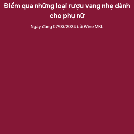
Điểm qua những loại rượu vang nhẹ dành
cho phụ nữ
Ngày đăng
07/03/2024
bởi
Wine MKL