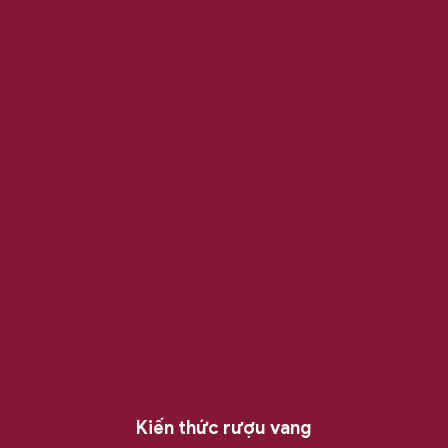
Kiến thức rượu vang