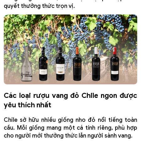
quyết thưởng thức trọn vị.
Các loại rượu vang đỏ Chile ngon được
yêu thích nhất
Chile sở hữu nhiều giống nho đỏ nổi tiếng toàn
cầu. Mỗi giống mang một cá tính riêng, phù hợp
cho người mới thưởng thức lẫn người sành vang.