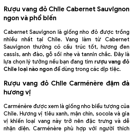
Rượu vang đỏ Chile Cabernet Sauvignon
ngon và phổ biến
Cabernet Sauvignon là giống nho đỏ được trồng
nhiều nhất tại Chile. Vang làm từ Cabernet
Sauvignon thường có cấu trúc tốt, hương đen
cassis, anh đào, gỗ sồi nhẹ và tannin chắc. Đây là
lựa chọn lý tưởng nếu bạn đang tìm
rượu vang đỏ
Chile loại nào ngon
để dùng trong các dịp tiệc.
Rượu vang đỏ Chile Carménère đậm đà
hương vị
Carménère được xem là giống nho biểu tượng của
Chile. Hương vị tiêu xanh, mận chín, socola và gia
vị khiến loại vang này trở nên đặc trưng và dễ
nhận diện. Carménère phù hợp với người thích