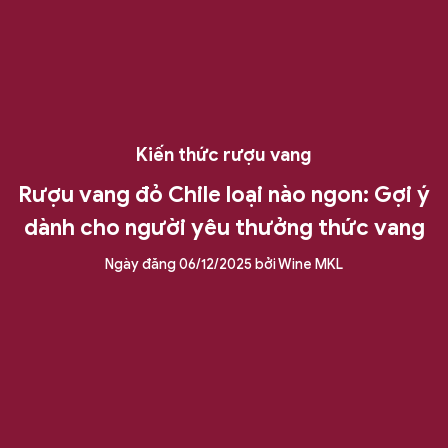
Kiến thức rượu vang
Rượu vang đỏ Chile loại nào ngon: Gợi ý
dành cho người yêu thưởng thức vang
Ngày đăng
06/12/2025
bởi
Wine MKL