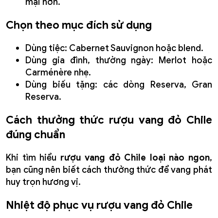
mại hơn.
Chọn theo mục đích sử dụng
Dùng tiệc: Cabernet Sauvignon hoặc blend.
Dùng gia đình, thường ngày: Merlot hoặc
Carménère nhẹ.
Dùng biếu tặng: các dòng Reserva, Gran
Reserva.
Cách thưởng thức rượu vang đỏ Chile
đúng chuẩn
Khi tìm hiểu
rượu vang đỏ Chile loại nào ngon
,
bạn cũng nên biết cách thưởng thức để vang phát
huy trọn hương vị.
Nhiệt độ phục vụ rượu vang đỏ Chile