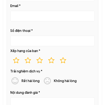
Email
*
Số điện thoại
*
Xếp hạng của bạn
*
Trải nghiệm dịch vụ
*
Rất hài lòng
Không hài lòng
Nội dung đánh giá
*