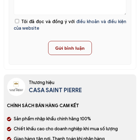
Tôi đã đọc và đồng ý với
điều khoản và điều kiện
của website
Thương hiệu
CASA SAINT PIERRE
CHÍNH SÁCH BÁN HÀNG CAM KẾT
Sản phẩm nhập khẩu chính hãng 100%
Chiết khấu cao cho doanh nghiệp khi mua số lượng
Giao hàng tận nơi. Thanh toán khi nhận hàng