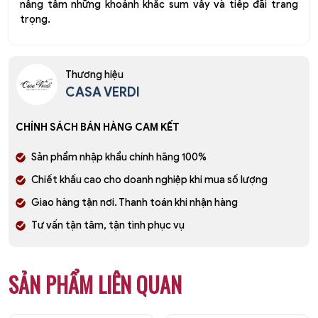
nâng tầm những khoảnh khắc sum vầy và tiếp đãi trang
trọng.
Thương hiệu
CASA VERDI
CHÍNH SÁCH BÁN HÀNG CAM KẾT
Sản phẩm nhập khẩu chính hãng 100%
Chiết khấu cao cho doanh nghiệp khi mua số lượng
Giao hàng tận nơi. Thanh toán khi nhận hàng
Tư vấn tận tâm, tận tình phục vụ
SẢN PHẨM LIÊN QUAN