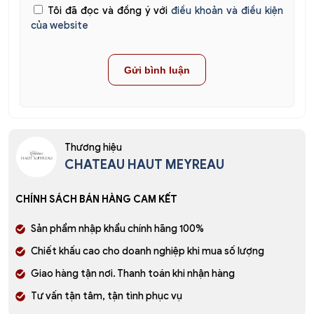
Tôi đã đọc và đồng ý với
điều khoản và điều kiện
của website
Thương hiệu
CHATEAU HAUT MEYREAU
CHÍNH SÁCH BÁN HÀNG CAM KẾT
Sản phẩm nhập khẩu chính hãng 100%
Chiết khấu cao cho doanh nghiệp khi mua số lượng
Giao hàng tận nơi. Thanh toán khi nhận hàng
Tư vấn tận tâm, tận tình phục vụ