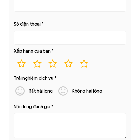
Số điện thoại
*
Xếp hạng của bạn
*
Trải nghiệm dịch vụ
*
Rất hài lòng
Không hài lòng
Nội dung đánh giá
*