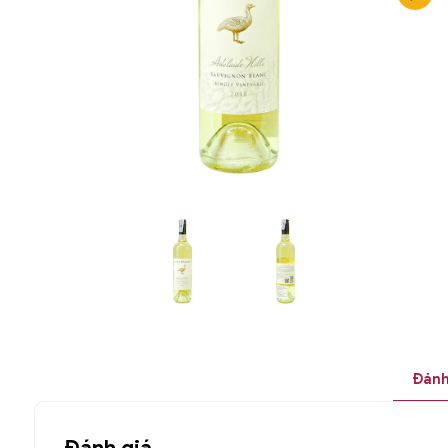
Đánh
Đánh giá