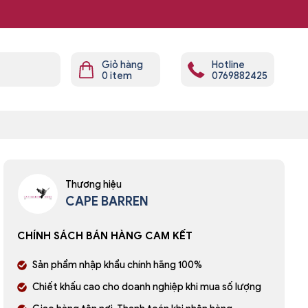
Giỏ hàng
Hotline
0
item
0769882425
Thương hiệu
CAPE BARREN
CHÍNH SÁCH BÁN HÀNG CAM KẾT
Sản phẩm nhập khẩu chính hãng 100%
Chiết khấu cao cho doanh nghiệp khi mua số lượng