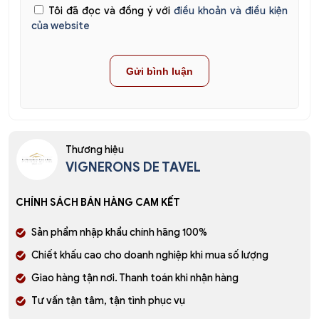
Tôi đã đọc và đồng ý với
điều khoản và điều kiện
của website
Thương hiệu
VIGNERONS DE TAVEL
CHÍNH SÁCH BÁN HÀNG CAM KẾT
Sản phẩm nhập khẩu chính hãng 100%
Chiết khấu cao cho doanh nghiệp khi mua số lượng
Giao hàng tận nơi. Thanh toán khi nhận hàng
Tư vấn tận tâm, tận tình phục vụ