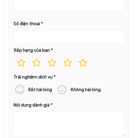
Số điện thoại
*
Xếp hạng của bạn
*
Trải nghiệm dịch vụ
*
Rất hài lòng
Không hài lòng
Nội dung đánh giá
*