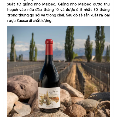
xuất từ giống nho Malbec. Giống nho Malbec được thu
hoạch vào nửa đầu tháng 10 và được ủ ít nhất 30 tháng
trong thùng gỗ sồi và trong chai. Sau đó sẽ sản xuất ra loại
rượu Zuccardi chất lượng.