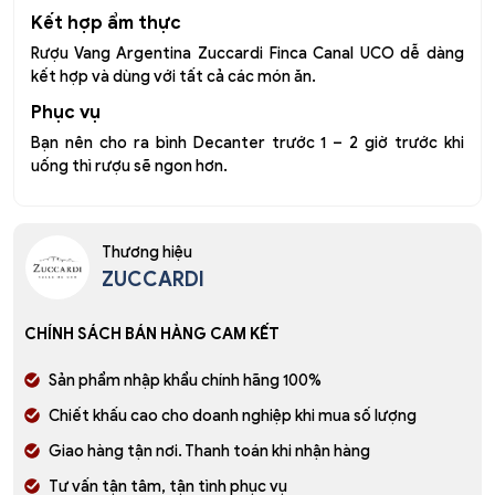
Kết hợp ẩm thực
Rượu Vang Argentina Zuccardi Finca Canal UCO dễ dàng
kết hợp và dùng với tất cả các món ăn.
Phục vụ
Bạn nên cho ra bình Decanter trước 1 – 2 giờ trước khi
uống thì rượu sẽ ngon hơn.
Thương hiệu
ZUCCARDI
CHÍNH SÁCH BÁN HÀNG CAM KẾT
Sản phẩm nhập khẩu chính hãng 100%
Chiết khấu cao cho doanh nghiệp khi mua số lượng
Giao hàng tận nơi. Thanh toán khi nhận hàng
Tư vấn tận tâm, tận tình phục vụ