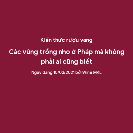
Kiến thức rượu vang
Các vùng trồng nho ở Pháp mà không
phải ai cũng biết
Ngày đăng
10/03/2021
bởi
Wine MKL