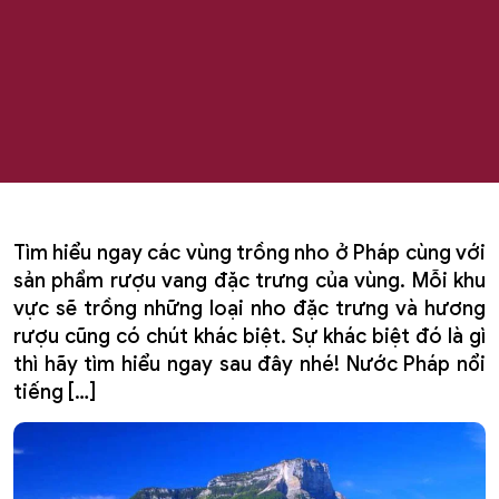
Tìm hiểu ngay các vùng trồng nho ở Pháp cùng với
sản phẩm rượu vang đặc trưng của vùng. Mỗi khu
vực sẽ trồng những loại nho đặc trưng và hương
rượu cũng có chút khác biệt. Sự khác biệt đó là gì
thì hãy tìm hiểu ngay sau đây nhé! Nước Pháp nổi
tiếng […]