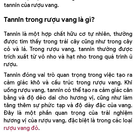
tannin của rượu vang.
Tannin trong rượu vang là gì?
Tannin là một hợp chất hữu cơ tự nhiên, thường
được tìm thấy trong trái cây cũng như trong cây
cỏ và lá. Trong rượu vang, tannin thường được
trích xuất từ vỏ nho và hạt nho trong quá trình ủ
rượu.
Tannin đóng vai trò quan trọng trong việc tạo ra
cảm giác khô và cấu trúc trong rượu vang. Khi
uống rượu vang, tannin có thể tạo ra cảm giác cân
bằng và độ dẻo dai cho hương vị, cũng như làm
tăng thêm sự phức tạp và độ dày đặc của vang.
Đây là một phần quan trọng của trải nghiệm
hương vị của rượu vang, đặc biệt là trong các loại
rượu vang đỏ
.