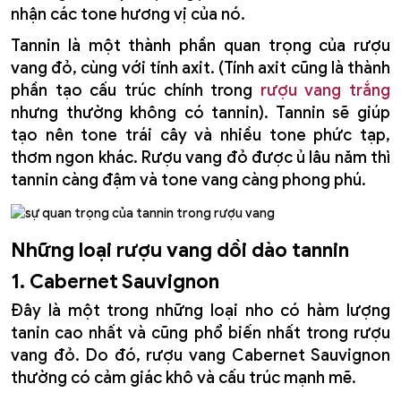
nhận các tone hương vị của nó.
Tannin là một thành phần quan trọng của rượu
vang đỏ, cùng với tính axit. (Tính axit cũng là thành
phần tạo cấu trúc chính trong
rượu vang trắng
nhưng thường không có tannin). Tannin sẽ giúp
tạo nên tone trái cây và nhiều tone phức tạp,
thơm ngon khác. Rượu vang đỏ được ủ lâu năm thì
tannin càng đậm và tone vang càng phong phú.
Những loại rượu vang dồi dào tannin
1. Cabernet Sauvignon
Đây là một trong những loại nho có hàm lượng
tanin cao nhất và cũng phổ biến nhất trong rượu
vang đỏ. Do đó, rượu vang Cabernet Sauvignon
thường có cảm giác khô và cấu trúc mạnh mẽ.