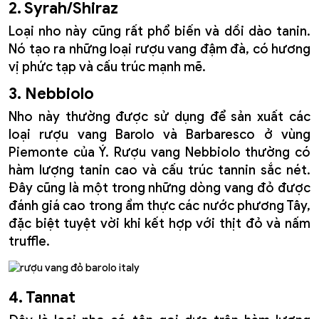
2. Syrah/Shiraz
Loại nho này cũng rất phổ biến và dồi dào tanin.
Nó tạo ra những loại rượu vang đậm đà, có hương
vị phức tạp và cấu trúc mạnh mẽ.
3. Nebbiolo
Nho này thường được sử dụng để sản xuất các
loại rượu vang Barolo và Barbaresco ở vùng
Piemonte của Ý. Rượu vang Nebbiolo thường có
hàm lượng tanin cao và cấu trúc tannin sắc nét.
Đây cũng là một trong những dòng vang đỏ được
đánh giá cao trong ẩm thực các nước phương Tây,
đặc biệt tuyệt vời khi kết hợp với thịt đỏ và nấm
truffle.
4. Tannat