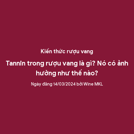
Kiến thức rượu vang
Tannin trong rượu vang là gì? Nó có ảnh
hưởng như thế nào?
Ngày đăng
14/03/2024
bởi
Wine MKL