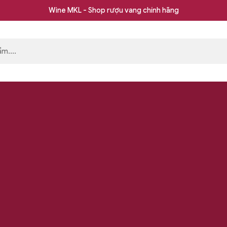
Wine MKL - Shop rượu vang chính hãng